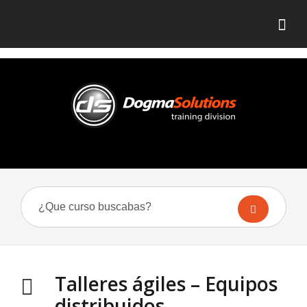
Talleres ágiles – Equipos
distribuidos