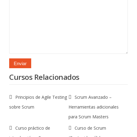
Cursos Relacionados
Principios de Agile Testing
Scrum Avanzado –
sobre Scrum
Herramientas adicionales
para Scrum Masters
Curso práctico de
Curso de Scrum