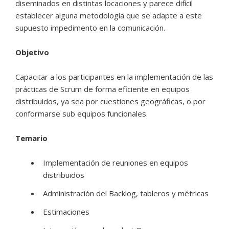
diseminados en distintas locaciones y parece difícil
establecer alguna metodología que se adapte a este
supuesto impedimento en la comunicación.
Objetivo
Capacitar a los participantes en la implementación de las
prácticas de Scrum de forma eficiente en equipos
distribuidos, ya sea por cuestiones geográficas, o por
conformarse sub equipos funcionales.
Temario
Implementación de reuniones en equipos
distribuidos
Administración del Backlog, tableros y métricas
Estimaciones