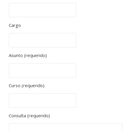
Cargo
Asunto (requerido)
Curso (requerido)
Consulta (requerido)