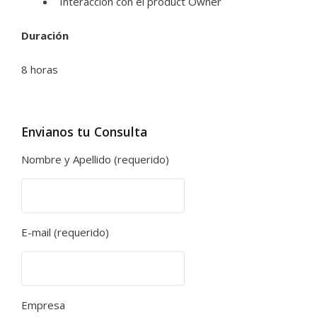
Interacción con el product Owner
Duración
8 horas
Envianos tu Consulta
Nombre y Apellido (requerido)
E-mail (requerido)
Empresa