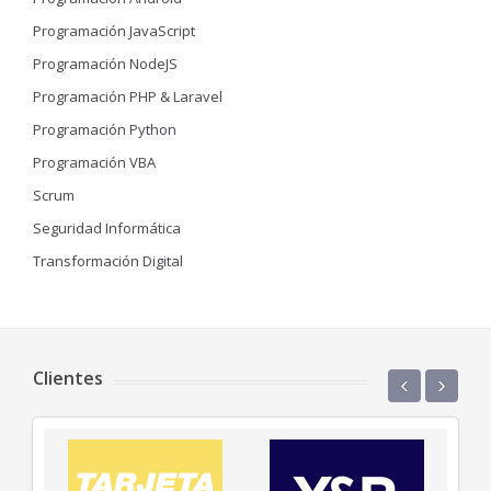
Programación JavaScript
Programación NodeJS
Programación PHP & Laravel
Programación Python
Programación VBA
Scrum
Seguridad Informática
Transformación Digital
Clientes
‹
›