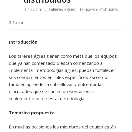
/
Scrum
/
Talleres ágiles – Equipos distribuidos
Scrum
Introducción
Los talleres ágiles tienen como meta que los equipos
que ya han comenzado o están comenzando a
implementar metodologías ágiles, puedan fortalecer
sus conocimientos en roles específicos así como
también aprender a sobrellevar y enfrentar las
dificultades que se suelen presentar en la
implementación de esta metodología.
Temática propuesta
En muchas ocasiones los miembros del equipo están