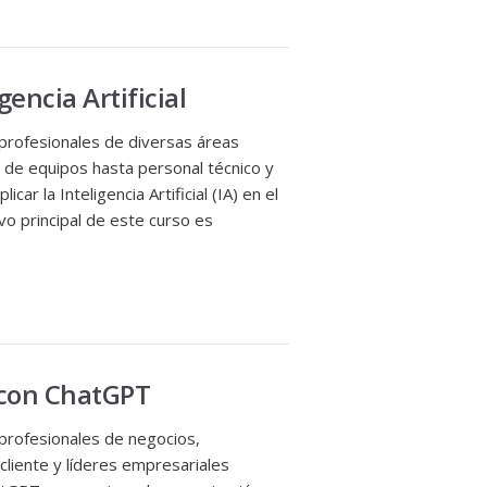
gencia Artificial
 profesionales de diversas áreas
 de equipos hasta personal técnico y
r la Inteligencia Artificial (IA) en el
vo principal de este curso es
 con ChatGPT
 profesionales de negocios,
cliente y líderes empresariales