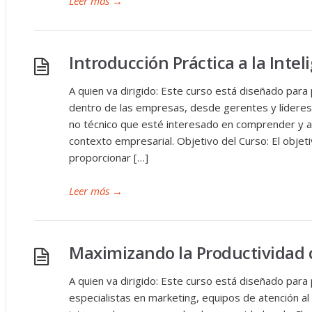
Leer más
→
Introducción Práctica a la Inteli
A quien va dirigido: Este curso está diseñado para
dentro de las empresas, desde gerentes y líderes
no técnico que esté interesado en comprender y aplica
contexto empresarial. Objetivo del Curso: El objeti
proporcionar […]
Leer más
→
Maximizando la Productividad
A quien va dirigido: Este curso está diseñado para
especialistas en marketing, equipos de atención al 