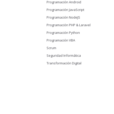
Programación Android
Programación JavaScript
Programación NodeJS
Programación PHP & Laravel
Programación Python
Programación VBA
Scrum
Seguridad Informática
Transformación Digital