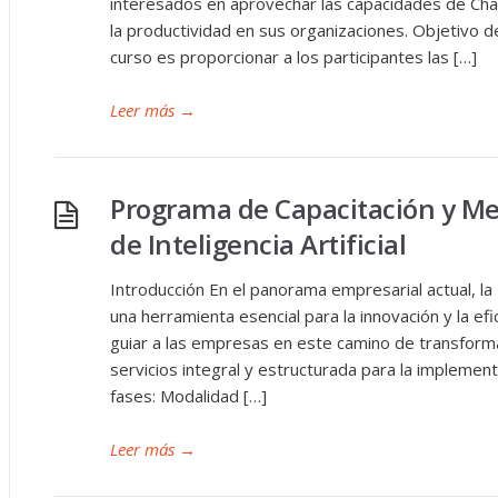
interesados en aprovechar las capacidades de Cha
la productividad en sus organizaciones. Objetivo de
curso es proporcionar a los participantes las […]
Leer más
→
Programa de Capacitación y Me
de Inteligencia Artificial
Introducción En el panorama empresarial actual, la I
una herramienta esencial para la innovación y la efi
guiar a las empresas en este camino de transfor
servicios integral y estructurada para la implemen
fases: Modalidad […]
Leer más
→