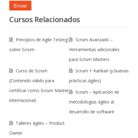
Cursos Relacionados
Principios de Agile Testing
Scrum Avanzado –
sobre Scrum
Herramientas adicionales
para Scrum Masters
Curso de Scrum
Scrum + Kanban (y buenas
(Contenido válido para
prácticas ágiles)
certificar como Scrum Master
Scrum – Aplicación de
internacional)
metodologías ágiles al
desarrollo de software
Talleres ágiles – Product
Owner