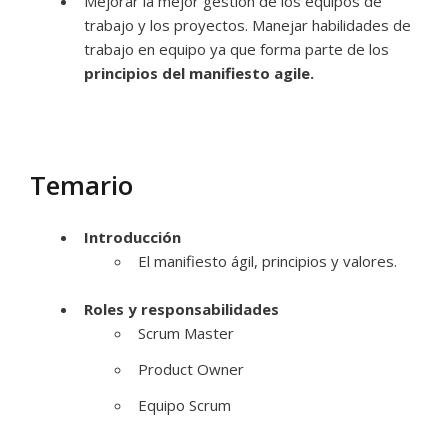
Mejorar la mejor gestión de los equipos de
trabajo y los proyectos. Manejar habilidades de
trabajo en equipo ya que forma parte de los
principios del manifiesto agile.
Temario
Introducción
El manifiesto ágil, principios y valores.
Roles y responsabilidades
Scrum Master
Product Owner
Equipo Scrum