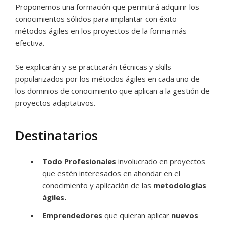
Proponemos una formación que permitirá adquirir los
conocimientos sólidos para implantar con éxito
métodos ágiles en los proyectos de la forma más
efectiva.
Se explicarán y se practicarán técnicas y skills
popularizados por los métodos ágiles en cada uno de
los dominios de conocimiento que aplican a la gestión de
proyectos adaptativos.
Destinatarios
Todo Profesionales
involucrado en proyectos
que estén interesados en ahondar en el
conocimiento y aplicación de las
metodologías
ágiles.
Emprendedores
que quieran aplicar
nuevos