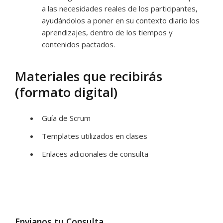
a las necesidades reales de los participantes,
ayudándolos a poner en su contexto diario los
aprendizajes, dentro de los tiempos y
contenidos pactados.
Materiales que recibirás
(formato digital)
Guía de Scrum
Templates utilizados en clases
Enlaces adicionales de consulta
Envianos tu Consulta