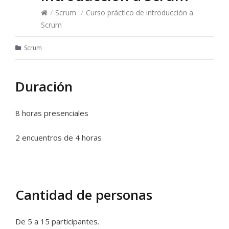
/
Scrum
/
Curso práctico de introducción a
Scrum
Scrum
Duración
8 horas presenciales
2 encuentros de 4 horas
Cantidad de personas
De 5 a 15 participantes.