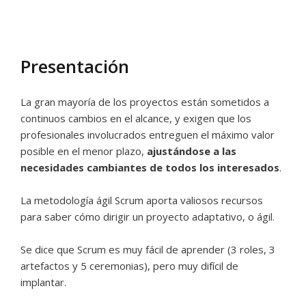
Presentación
La gran mayoría de los proyectos están sometidos a
continuos cambios en el alcance, y exigen que los
profesionales involucrados entreguen el máximo valor
posible en el menor plazo,
ajustándose a las
necesidades cambiantes de todos los interesados
.
La metodología ágil Scrum aporta valiosos recursos
para saber cómo dirigir un proyecto adaptativo, o ágil.
Se dice que Scrum es muy fácil de aprender (3 roles, 3
artefactos y 5 ceremonias), pero muy difícil de
implantar.