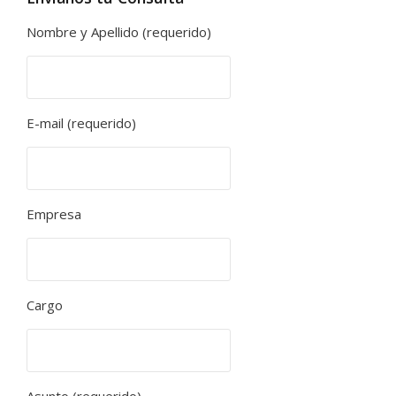
Nombre y Apellido (requerido)
E-mail (requerido)
Empresa
Cargo