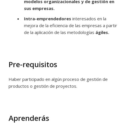
modelos organizacionales y de gestión en
sus empresas.
Intra-emprendedores
interesados en la
mejora de la eficiencia de las empresas a partir
de la aplicación de las metodologías
ágiles.
Pre-requisitos
Haber participado en algún proceso de gestión de
productos o gestión de proyectos.
Aprenderás