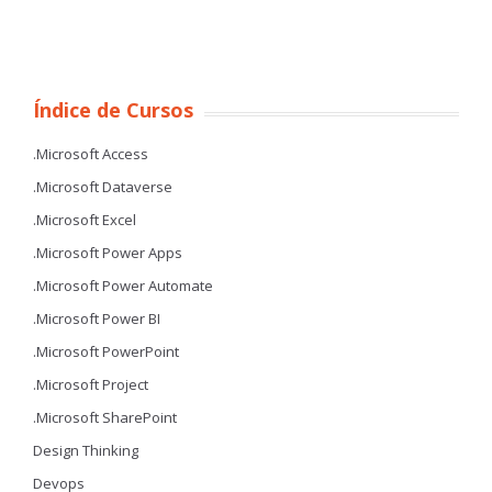
Índice de Cursos
.Microsoft Access
.Microsoft Dataverse
.Microsoft Excel
.Microsoft Power Apps
.Microsoft Power Automate
.Microsoft Power BI
.Microsoft PowerPoint
.Microsoft Project
.Microsoft SharePoint
Design Thinking
Devops