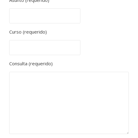
Asunto (requerido)
Curso (requerido)
Consulta (requerido)