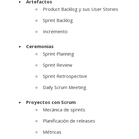
Artefactos
Product Backlog y sus User Stories
Sprint Backlog
Incremento
Ceremonias
Sprint Planning
Sprint Review
Sprint Retrospective
Daily Scrum Meeting
Proyectos con Scrum
Mecánica de sprints
Planificación de releases
Métricas