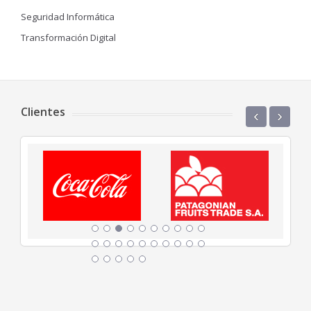
Seguridad Informática
Transformación Digital
Clientes
‹
›