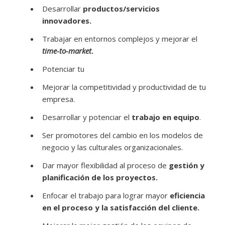
Desarrollar
productos/servicios
innovadores.
Trabajar en entornos complejos y mejorar el
time-to-market
.
Potenciar tu
Mejorar la competitividad y productividad de tu
empresa.
Desarrollar y potenciar el
trabajo en equipo
.
Ser promotores del cambio en los modelos de
negocio y las culturales organizacionales.
Dar mayor flexibilidad al proceso de
gestión y
planificación de los proyectos.
Enfocar el trabajo para lograr mayor
eficiencia
en el proceso y la satisfacción del cliente.