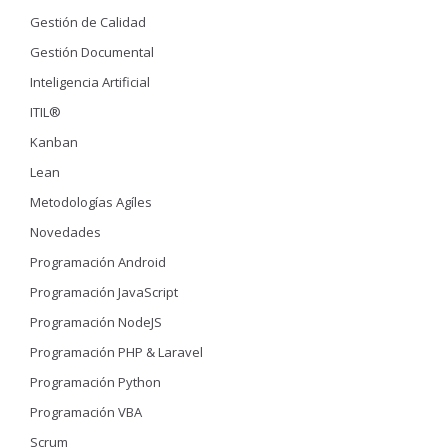
Gestión de Calidad
Gestión Documental
Inteligencia Artificial
ITIL®
Kanban
Lean
Metodologías Agíles
Novedades
Programación Android
Programación JavaScript
Programación NodeJS
Programación PHP & Laravel
Programación Python
Programación VBA
Scrum