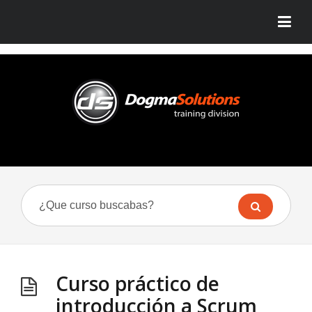
Curso práctico de
introducción a Scrum