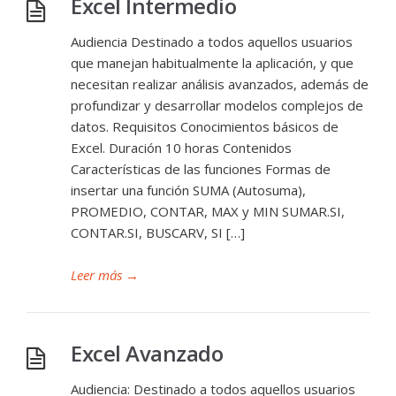
Excel Intermedio
Audiencia Destinado a todos aquellos usuarios
que manejan habitualmente la aplicación, y que
necesitan realizar análisis avanzados, además de
profundizar y desarrollar modelos complejos de
datos. Requisitos Conocimientos básicos de
Excel. Duración 10 horas Contenidos
Características de las funciones Formas de
insertar una función SUMA (Autosuma),
PROMEDIO, CONTAR, MAX y MIN SUMAR.SI,
CONTAR.SI, BUSCARV, SI […]
Leer más
→
Excel Avanzado
Audiencia: Destinado a todos aquellos usuarios