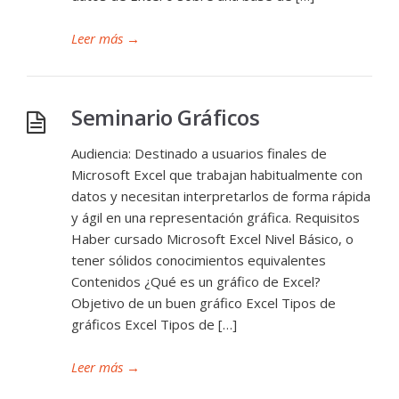
Leer más
→
Seminario Gráficos
Audiencia: Destinado a usuarios finales de
Microsoft Excel que trabajan habitualmente con
datos y necesitan interpretarlos de forma rápida
y ágil en una representación gráfica. Requisitos
Haber cursado Microsoft Excel Nivel Básico, o
tener sólidos conocimientos equivalentes
Contenidos ¿Qué es un gráfico de Excel?
Objetivo de un buen gráfico Excel Tipos de
gráficos Excel Tipos de […]
Leer más
→