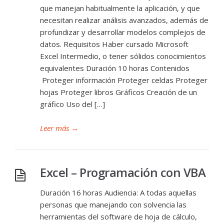
que manejan habitualmente la aplicación, y que
necesitan realizar análisis avanzados, además de
profundizar y desarrollar modelos complejos de
datos. Requisitos Haber cursado Microsoft
Excel Intermedio, o tener sólidos conocimientos
equivalentes Duración 10 horas Contenidos
Proteger información Proteger celdas Proteger
hojas Proteger libros Gráficos Creación de un
gráfico Uso del […]
Leer más
→
Excel – Programación con VBA
Duración 16 horas Audiencia: A todas aquellas
personas que manejando con solvencia las
herramientas del software de hoja de cálculo,