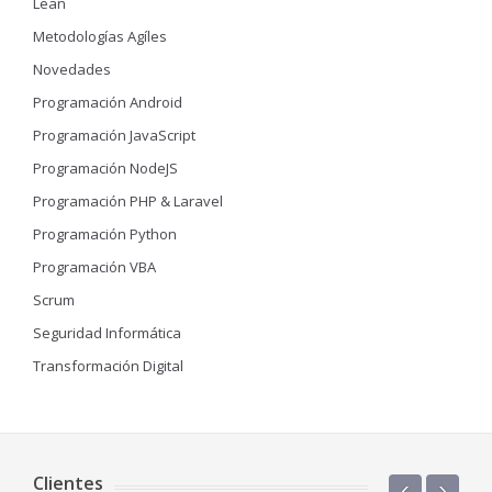
Lean
Metodologías Agíles
Novedades
Programación Android
Programación JavaScript
Programación NodeJS
Programación PHP & Laravel
Programación Python
Programación VBA
Scrum
Seguridad Informática
Transformación Digital
Clientes
‹
›