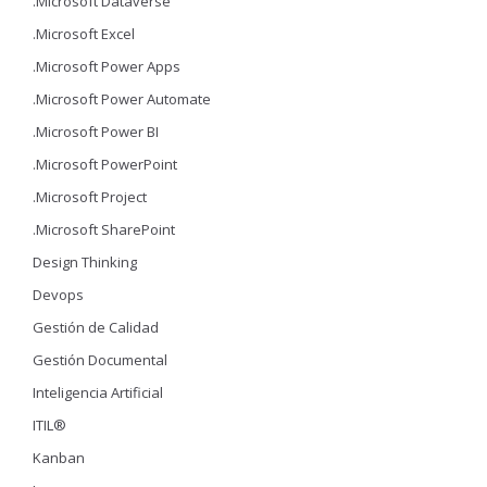
.Microsoft Dataverse
.Microsoft Excel
.Microsoft Power Apps
.Microsoft Power Automate
.Microsoft Power BI
.Microsoft PowerPoint
.Microsoft Project
.Microsoft SharePoint
Design Thinking
Devops
Gestión de Calidad
Gestión Documental
Inteligencia Artificial
ITIL®
Kanban