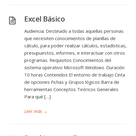
Excel Básico
Audiencia: Destinado a todas aquellas personas
que necesiten conocimientos de planillas de
cálculo, para poder realizar cálculos, estadísticas,
presupuestos, informes, e interactuar con otros
programas. Requisitos Conocimientos del
sistema operativo Microsoft Windows. Duración
10 horas Contenidos El entorno de trabajo Cinta
de opciones Fichas y Grupos lógicos Barra de
herramientas Conceptos Teóricos Generales
Para qué […]
Leer más
→