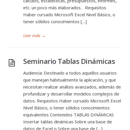
cálculos, estadísticas, presupuestos, informes,
etc. un poco más elaborados. Requisitos
Haber cursado Microsoft Excel Nivel Básico, o
tener sólidos conocimientos […]
Leer más
→
Seminario Tablas Dinámicas
Audiencia: Destinado a todos aquellos usuarios
que manejan habitualmente la aplicación, y que
necesitan realizar análisis avanzados, además de
profundizar y desarrollar modelos complejos de
datos. Requisitos Haber cursado Microsoft Excel
Nivel Básico, o tener sólidos conocimientos
equivalentes Contenidos TABLAS DINÁMICAS
Insertar tablas dinámicas Sobre una base de
datos de Excel o Sobre una base de […]