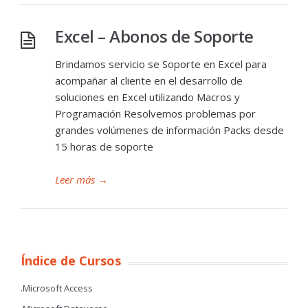
Excel – Abonos de Soporte
Brindamos servicio se Soporte en Excel para
acompañar al cliente en el desarrollo de
soluciones en Excel utilizando Macros y
Programación Resolvemos problemas por
grandes volúmenes de información Packs desde
15 horas de soporte
Leer más
→
Índice de Cursos
.Microsoft Access