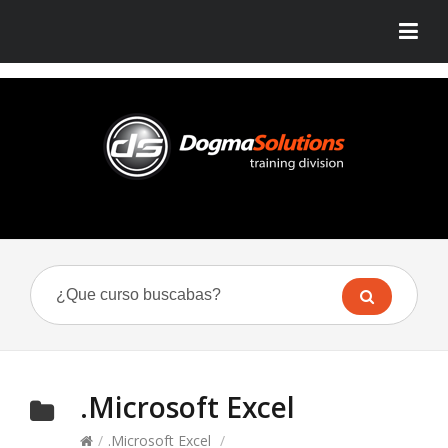
.Microsoft Excel
/
.Microsoft Excel
/