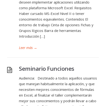
deseen implementar aplicaciones utilizando
como plataforma Microsoft Excel. Requisitos
Haber cursado MS-Excel Nivel II o tener
conocimientos equivalentes. Contenidos El
entorno de trabajo Cinta de opciones Fichas y
Grupos lógicos Barra de herramientas
Introducción […]
Leer más
→
Seminario Funciones
Audiencia: Destinado a todos aquellos usuarios
que manejan habitualmente la aplicación, y que
necesiten mejores conocimientos de fórmulas
en Excel, al finalizar el taller complementarán
mejor sus conocimientos y podrán llevar a cabo