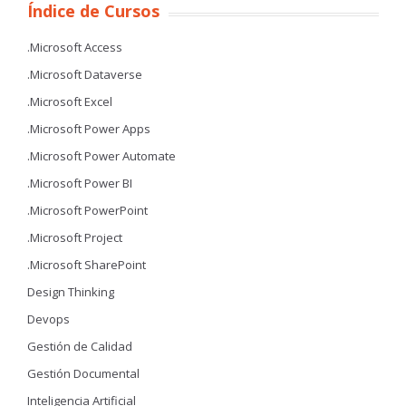
Índice de Cursos
.Microsoft Access
.Microsoft Dataverse
.Microsoft Excel
.Microsoft Power Apps
.Microsoft Power Automate
.Microsoft Power BI
.Microsoft PowerPoint
.Microsoft Project
.Microsoft SharePoint
Design Thinking
Devops
Gestión de Calidad
Gestión Documental
Inteligencia Artificial