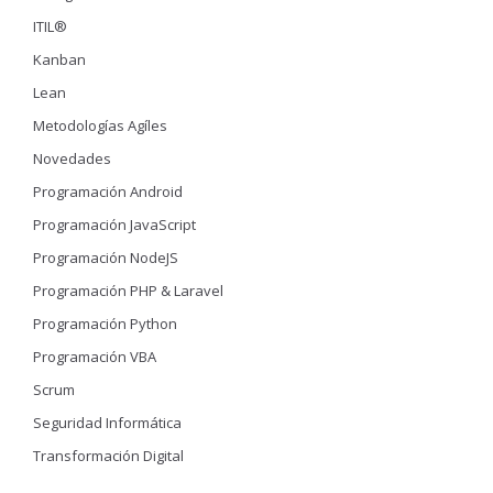
ITIL®
Kanban
Lean
Metodologías Agíles
Novedades
Programación Android
Programación JavaScript
Programación NodeJS
Programación PHP & Laravel
Programación Python
Programación VBA
Scrum
Seguridad Informática
Transformación Digital