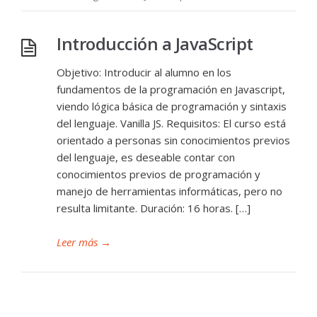
Introducción a JavaScript
Objetivo: Introducir al alumno en los
fundamentos de la programación en Javascript,
viendo lógica básica de programación y sintaxis
del lenguaje. Vanilla JS. Requisitos: El curso está
orientado a personas sin conocimientos previos
del lenguaje, es deseable contar con
conocimientos previos de programación y
manejo de herramientas informáticas, pero no
resulta limitante. Duración: 16 horas. […]
Leer más
→