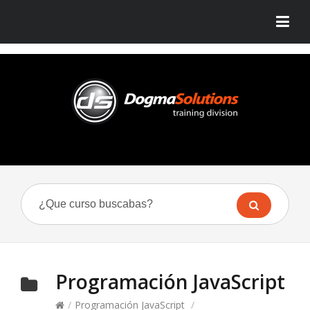
Programación JavaScript
/
Programación JavaScript
/