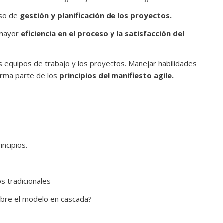
eso de
gestión y planificación de los proyectos.
 mayor
eficiencia en el proceso y la satisfacción del
s equipos de trabajo y los proyectos. Manejar habilidades
orma parte de los
principios del manifiesto agile.
incipios.
s tradicionales
obre el modelo en cascada?