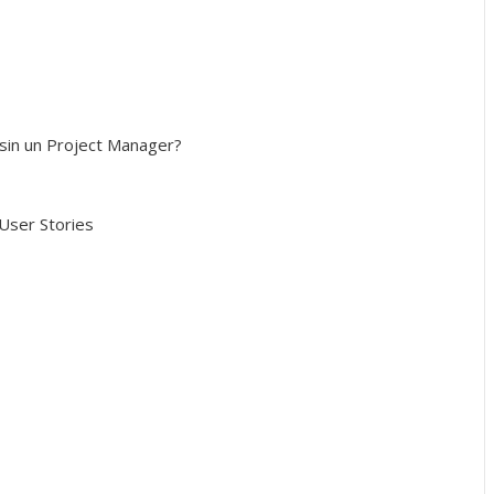
sin un Project Manager?
User Stories