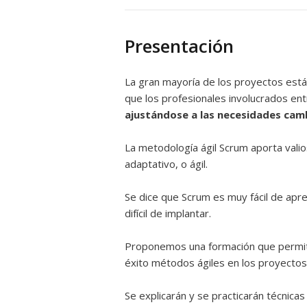
Presentación
La gran mayoría de los proyectos está
que los profesionales involucrados en
ajustándose a las necesidades cam
La metodología ágil Scrum aporta vali
adaptativo, o ágil.
Se dice que Scrum es muy fácil de apre
difícil de implantar.
Proponemos una formación que permitir
éxito métodos ágiles en los proyectos
Se explicarán y se practicarán técnicas