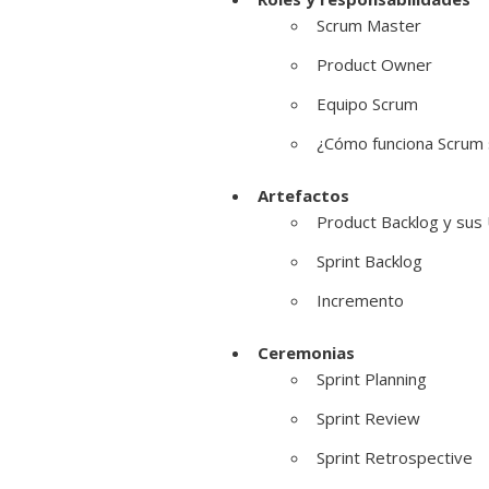
Scrum Master
Product Owner
Equipo Scrum
¿Cómo funciona Scrum 
Artefactos
Product Backlog y sus 
Sprint Backlog
Incremento
Ceremonias
Sprint Planning
Sprint Review
Sprint Retrospective