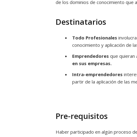
de los dominios de conocimiento que ap
Destinatarios
Todo Profesionales
involucr
conocimiento y aplicación de l
Emprendedores
que quieran 
en sus empresas.
Intra-emprendedores
intere
partir de la aplicación de las 
Pre-requisitos
Haber participado en algún proceso d