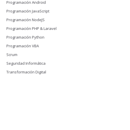
Programación Android
Programación JavaScript
Programación NodeJS
Programación PHP & Laravel
Programación Python
Programación VBA
Scrum
Seguridad Informática
Transformación Digital