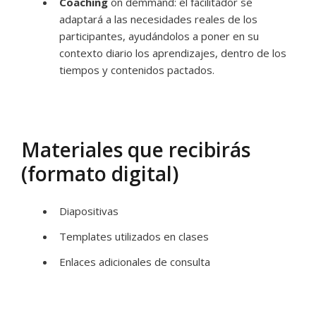
Coaching
on demmand: el facilitador se
adaptará a las necesidades reales de los
participantes, ayudándolos a poner en su
contexto diario los aprendizajes, dentro de los
tiempos y contenidos pactados.
Materiales que recibirás
(formato digital)
Diapositivas
Templates utilizados en clases
Enlaces adicionales de consulta