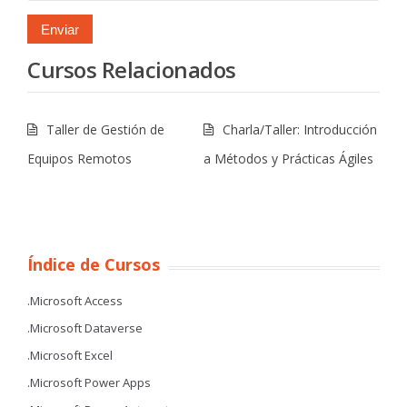
Cursos Relacionados
Taller de Gestión de
Charla/Taller: Introducción
Equipos Remotos
a Métodos y Prácticas Ágiles
Índice de Cursos
.Microsoft Access
.Microsoft Dataverse
.Microsoft Excel
.Microsoft Power Apps