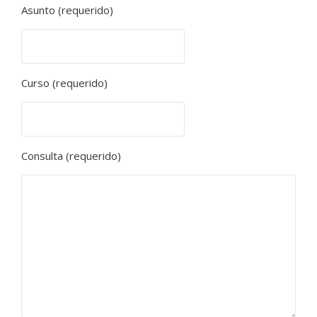
Asunto (requerido)
Curso (requerido)
Consulta (requerido)