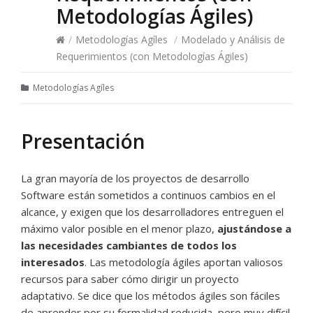
Metodologías Ágiles)
/
Metodologías Agíles
/
Modelado y Análisis de
Requerimientos (con Metodologías Ágiles)
Metodologías Agíles
Presentación
La gran mayoría de los proyectos de desarrollo
Software están sometidos a continuos cambios en el
alcance, y exigen que los desarrolladores entreguen el
máximo valor posible en el menor plazo,
ajustándose a
las necesidades cambiantes de todos los
interesados
. Las metodología ágiles aportan valiosos
recursos para saber cómo dirigir un proyecto
adaptativo. Se dice que los métodos ágiles son fáciles
de aprender por su formalidad reducida, pero muy difícil