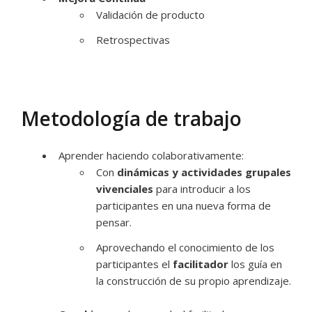
Validación de producto
Retrospectivas
Metodología de trabajo
Aprender haciendo colaborativamente:
Con
dinámicas y actividades grupales
vivenciales
para introducir a los
participantes en una nueva forma de
pensar.
Aprovechando el conocimiento de los
participantes el
facilitador
los guía en
la construcción de su propio aprendizaje.