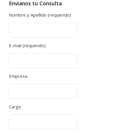
Envianos tu Consulta
Nombre y Apellido (requerido)
E-mail (requerido)
Empresa
Cargo