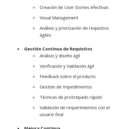
Creación de User Stories efectivas
Visual Management
Análisis y priorización de requisitos
ágiles
Gestión Continua de Requisitos
Análisis y diseño ágil
Verificación y Validación ágil
Feedback sobre el producto
Gestión de Impedimentos
Técnicas de prototipado rápido
Validación de requerimientos con el
usuario final
Mejora Continua