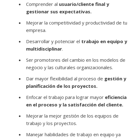
Comprender al
usuario/cliente final y
gestionar sus expectativas.
Mejorar la competitividad y productividad de tu
empresa.
Desarrollar y potenciar el
trabajo en equipo y
multidisciplinar
.
Ser promotores del cambio en los modelos de
negocio y las culturales organizacionales.
Dar mayor flexibilidad al proceso de
gestión y
planificación de los proyectos.
Enfocar el trabajo para lograr mayor
eficiencia
en el proceso y la satisfacción del cliente.
Mejorar la mejor gestión de los equipos de
trabajo y los proyectos.
Manejar habilidades de trabajo en equipo ya