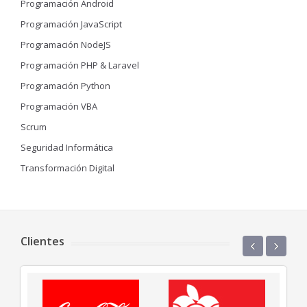
Programación Android
Programación JavaScript
Programación NodeJS
Programación PHP & Laravel
Programación Python
Programación VBA
Scrum
Seguridad Informática
Transformación Digital
Clientes
‹
›