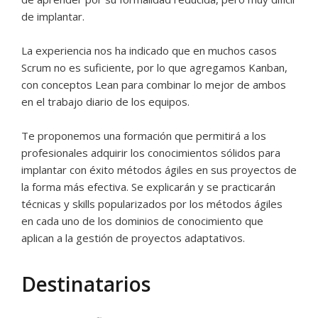
de implantar.
La experiencia nos ha indicado que en muchos casos
Scrum no es suficiente, por lo que agregamos Kanban,
con conceptos Lean para combinar lo mejor de ambos
en el trabajo diario de los equipos.
Te proponemos una formación que permitirá a los
profesionales adquirir los conocimientos sólidos para
implantar con éxito métodos ágiles en sus proyectos de
la forma más efectiva. Se explicarán y se practicarán
técnicas y skills popularizados por los métodos ágiles
en cada uno de los dominios de conocimiento que
aplican a la gestión de proyectos adaptativos.
Destinatarios