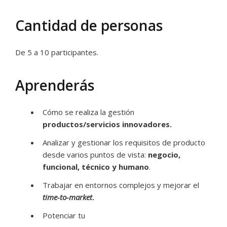
Cantidad de personas
De 5 a 10 participantes.
Aprenderás
Cómo se realiza la gestión
productos/servicios innovadores.
Analizar y gestionar los requisitos de producto
desde varios puntos de vista:
negocio,
funcional, técnico y humano
.
Trabajar en entornos complejos y mejorar el
time-to-market
.
Potenciar tu