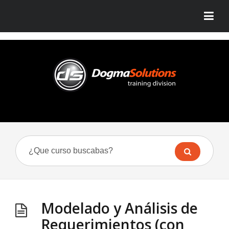
Modelado y Análisis de
Requerimientos (con