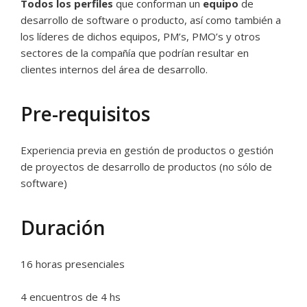
Todos los perfiles
que conforman un
equipo
de
desarrollo de software o producto, así como también a
los líderes de dichos equipos, PM’s, PMO’s y otros
sectores de la compañía que podrían resultar en
clientes internos del área de desarrollo.
Pre-requisitos
Experiencia previa en gestión de productos o gestión
de proyectos de desarrollo de productos (no sólo de
software)
Duración
16 horas presenciales
4 encuentros de 4 hs