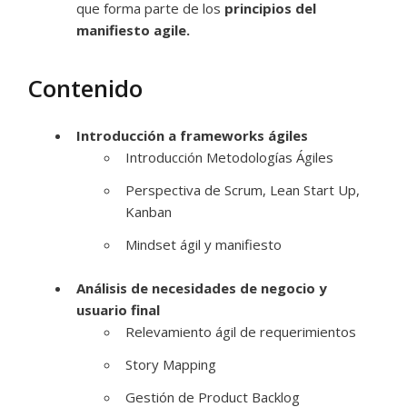
que forma parte de los
principios del
manifiesto agile.
Contenido
Introducción a frameworks ágiles
Introducción Metodologías Ágiles
Perspectiva de Scrum, Lean Start Up,
Kanban
Mindset ágil y manifiesto
Análisis de necesidades de negocio y
usuario final
Relevamiento ágil de requerimientos
Story Mapping
Gestión de Product Backlog