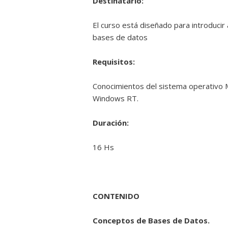
Destinatario:
El curso está diseñado para introducir 
bases de datos
Requisitos:
Conocimientos del sistema operativo 
Windows RT.
Duración:
16 Hs
CONTENIDO
Conceptos de Bases de Datos.