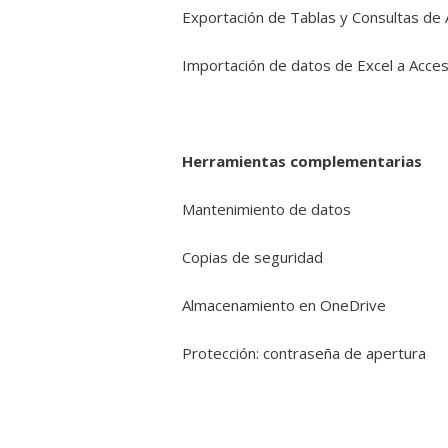
Exportación de Tablas y Consultas de 
Importación de datos de Excel a Acce
Herramientas complementarias
Mantenimiento de datos
Copias de seguridad
Almacenamiento en OneDrive
Protección: contraseña de apertura