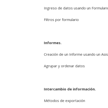
Ingreso de datos usando un Formulari
Filtros por formulario
Informes.
Creación de un Informe usando un Asi
Agrupar y ordenar datos
Intercambio de información.
Métodos de exportación