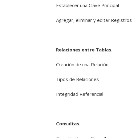
Establecer una Clave Principal
Agregar, eliminar y editar Registros
Relaciones entre Tablas.
Creación de una Relación
Tipos de Relaciones
Integridad Referencial
Consultas.