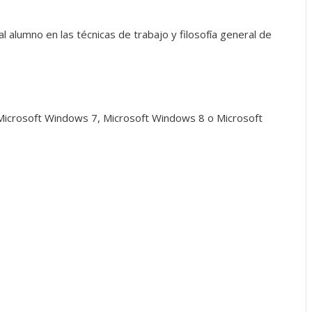
al alumno en las técnicas de trabajo y filosofía general de
Microsoft Windows 7, Microsoft Windows 8 o Microsoft