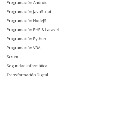
Programación Android
Programación JavaScript
Programación NodeJS
Programación PHP & Laravel
Programación Python
Programación VBA
Scrum
Seguridad Informática
Transformación Digital