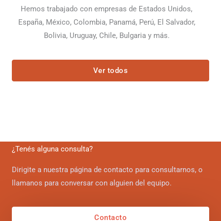
Hemos trabajado con empresas de Estados Unidos,
España, México, Colombia, Panamá, Perú, El Salvador,
Bolivia, Uruguay, Chile, Bulgaria y más.
Ver todos
¿Tenés alguna consulta?
Dirigite a nuestra página de contacto para consultarnos, o
llamanos para conversar con alguien del equipo.
Contacto