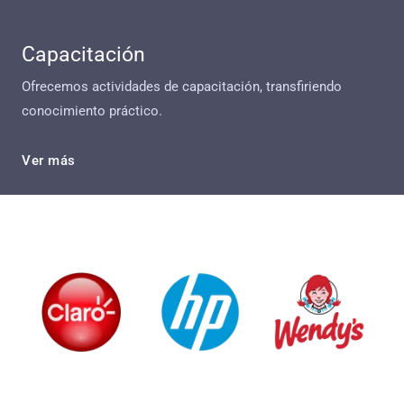
Capacitación
Ofrecemos actividades de capacitación, transfiriendo
conocimiento práctico.
Ver más