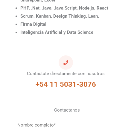
Sharepoint, Excel
PHP, .Net, Java, Java Script, Node.js, React
Scrum, Kanban, Design Thinking, Lean.
Firma Digital
Inteligencia Artificial y Data Science
Contactate directamente con nosotros
+54 11 5031-3076
Contactanos