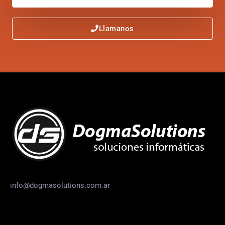
Llamanos
info@dogmasolutions.com.ar