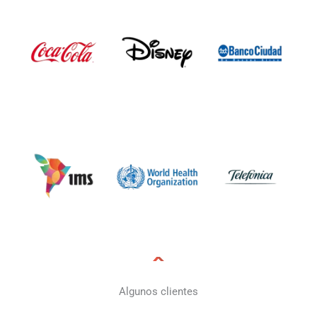
Algunos clientes