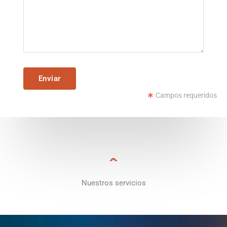
Campos requeridos
Nuestros servicios